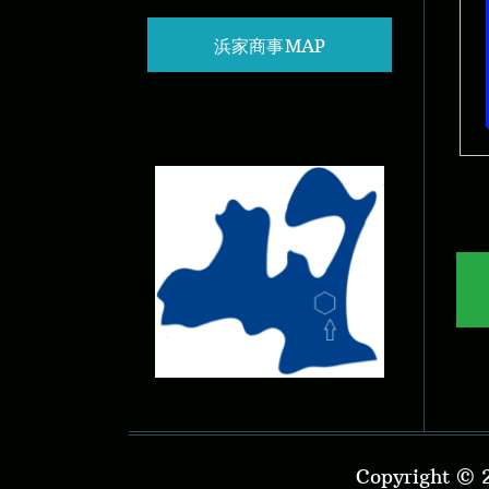
浜家商事MAP
Copyright 