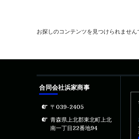
お探しのコンテンツを見つけられません
合同会社浜家商事
〒039-2405
青森県上北郡東北町上北
南一丁目22番地94