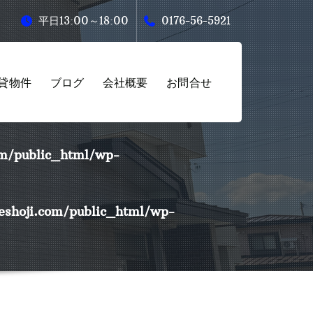
平日13:00～18:00
0176-56-5921
貸物件
ブログ
会社概要
お問合せ
m/public_html/wp-
shoji.com/public_html/wp-