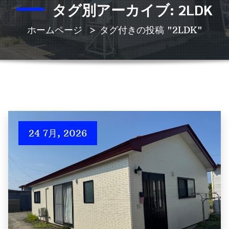
タグ別アーカイブ: 2LDK
ホームページ
>
タグ付きの投稿 "2LDK"
24 7月, 2026