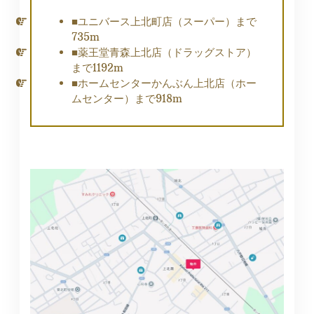
■ユニバース上北町店（スーパー）まで
735m
■薬王堂青森上北店（ドラッグストア）
まで1192m
■ホームセンターかんぶん上北店（ホー
ムセンター）まで918m