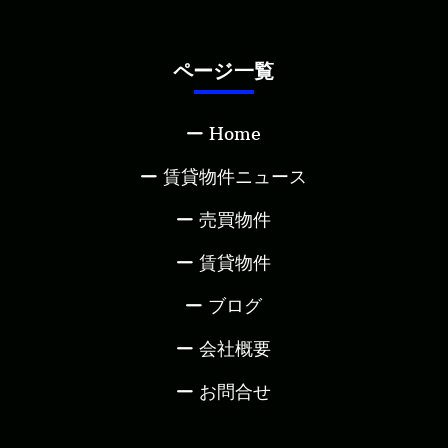
ページ一覧
Home
賃貸物件ニュース
売買物件
賃貸物件
ブログ
会社概要
お問合せ