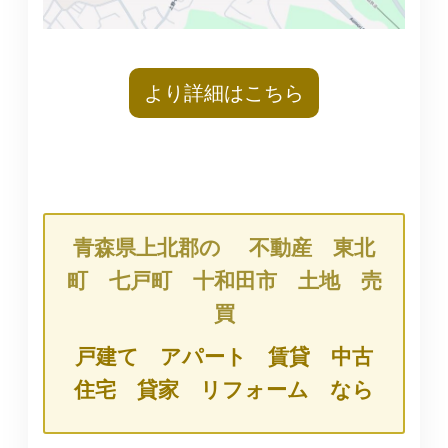
より詳細はこちら
青森県上北郡の 不動産 東北
町 七戸町 十和田市 土地 売
買
戸建て アパート 賃貸 中古
住宅 貸家 リフォーム なら