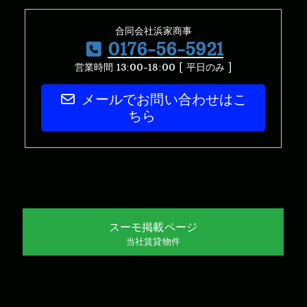
合同会社浜家商事
0176-56-5921
営業時間 13:00-18:00 [ 平日のみ ]
メールでお問い合わせはこ
ちら
スーモ掲載ページ
当社賃貸物件