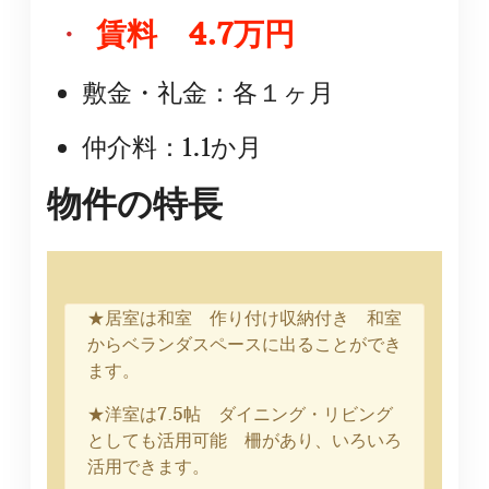
・
賃料 4.7万円
敷金・礼金：各１ヶ月
仲介料：1.1か月
物件の特長
★居室は和室 作り付け収納付き 和室
からベランダスペースに出ることができ
ます。
★洋室は7.5帖 ダイニング・リビング
としても活用可能 柵があり、いろいろ
活用できます。