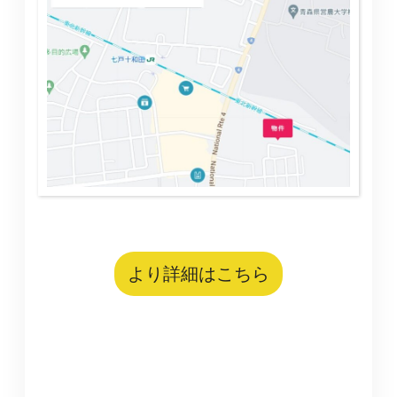
より詳細はこちら