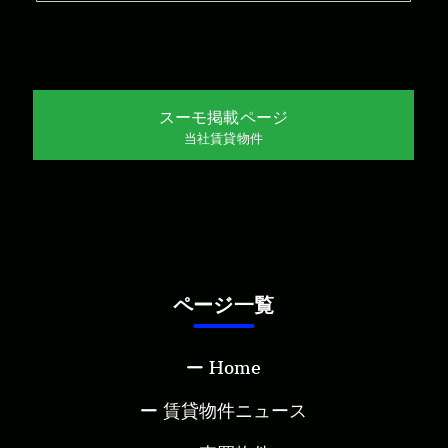
スーモ掲載ページ
当社賃貸物件
ページ一覧
Home
賃貸物件ニュース