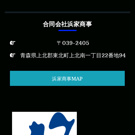
合同会社浜家商事
〒039-2405
青森県上北郡東北町上北南一丁目22番地94
浜家商事MAP