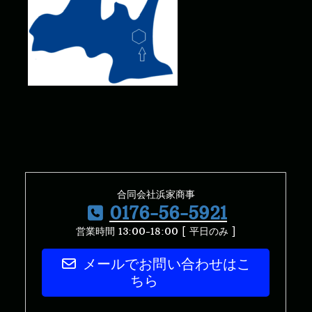
合同会社浜家商事
0176-56-5921
営業時間 13:00-18:00 [ 平日のみ ]
メールでお問い合わせはこ
ちら