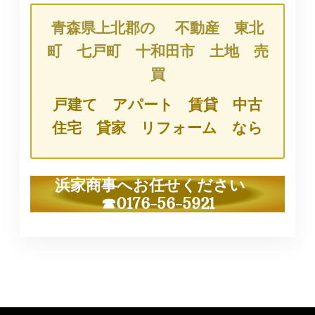
青森県上北郡の 不動産 東北
町 七戸町 十和田市 土地 売
買
戸建て アパート 賃貸 中古
住宅 貸家 リフォーム なら
浜家商事へお任せください
☎0176-56-5921