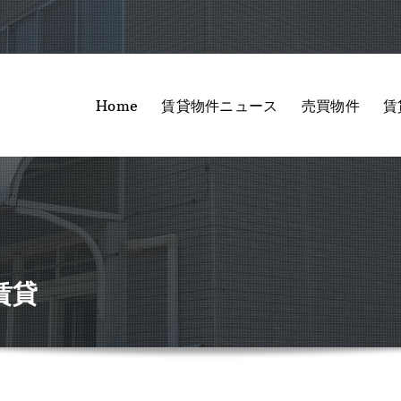
Home
賃貸物件ニュース
売買物件
賃
賃貸