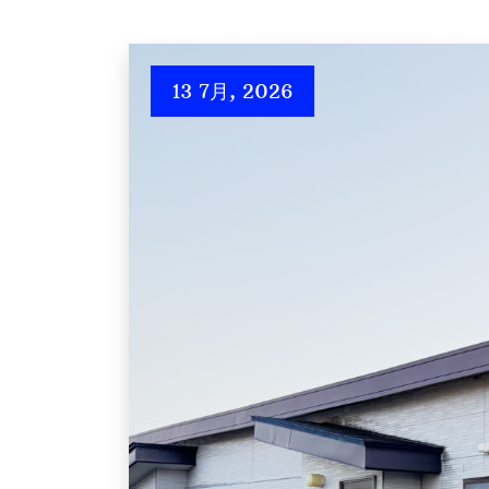
13 7月, 2026