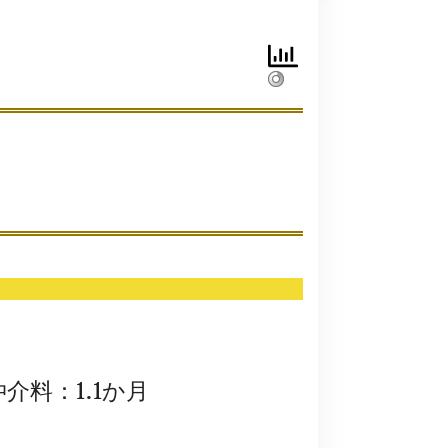
仲介料：1.1か月