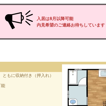
入居は8月以降可能
内見希望のご連絡お待ちしています
。ともに収納付き（押入れ）
可能