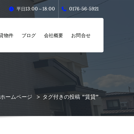
平日13:00～18:00
0176-56-5921
貸物件
ブログ
会社概要
お問合せ
ホームページ
>
タグ付きの投稿 "賃貸"