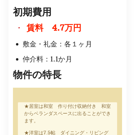
初期費用
・
賃料 4.7万円
敷金・礼金：各１ヶ月
仲介料：1.1か月
物件の特長
★居室は和室 作り付け収納付き 和室
からベランダスペースに出ることができ
ます。
★洋室は7.5帖 ダイニング・リビング