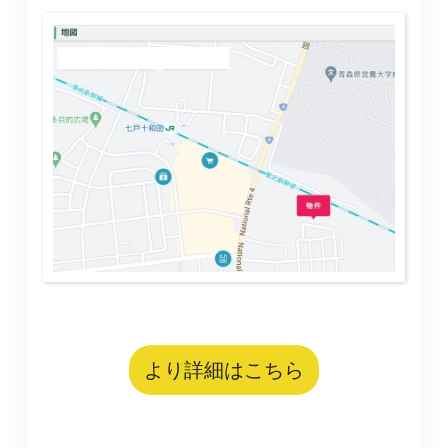
より詳細はこちら