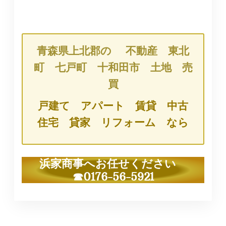
青森県上北郡の 不動産 東北
町 七戸町 十和田市 土地 売
買
戸建て アパート 賃貸 中古
住宅 貸家 リフォーム なら
浜家商事へお任せください
☎0176-56-5921