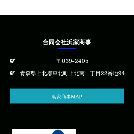
合同会社浜家商事
〒039-2405
青森県上北郡東北町上北南一丁目22番地94
浜家商事MAP