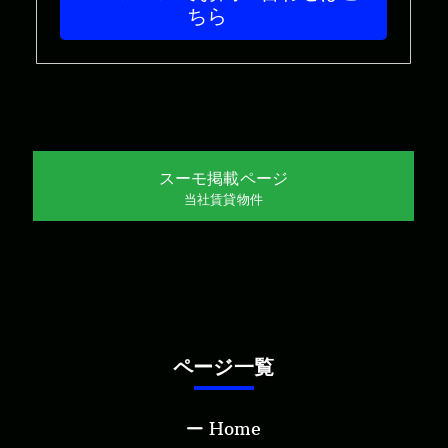
ちら
スーモ掲載ページ
当社賃貸物件
ページ一覧
Home