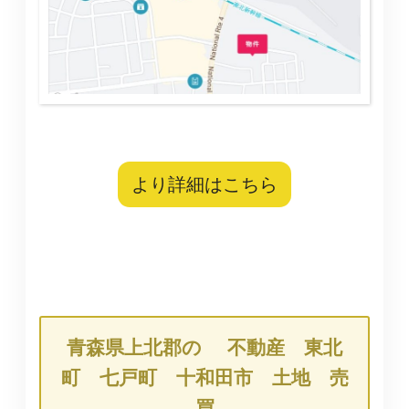
より詳細はこちら
青森県上北郡の 不動産 東北
町 七戸町 十和田市 土地 売
買