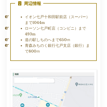
周辺情報
イオン七戸十和田駅前店（スーパー）
まで1044m
ローソン七戸町店（コンビニ）まで
493m
道の駅しちのへまで650ｍ
青森みちのく銀行七戸支店（銀行）ま
で800ｍ