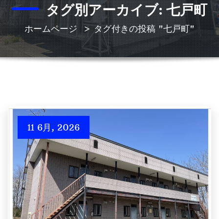
タグ別アーカイブ: 七戸町
ホームページ
>
タグ付きの投稿 "七戸町"
11 6月, 2026