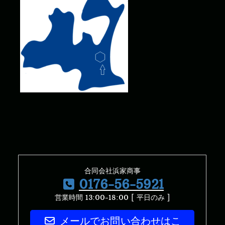
合同会社浜家商事
0176-56-5921
営業時間 13:00-18:00 [ 平日のみ ]
メールでお問い合わせはこ